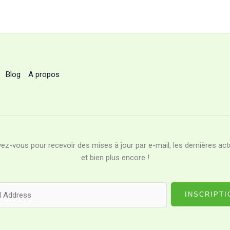
Blog
A propos
vez-vous pour recevoir des mises à jour par e-mail, les dernières act
et bien plus encore !
INSCRIPTI