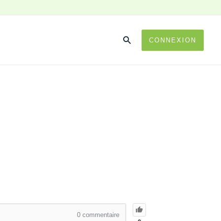
CONNEXION
0
commentaire