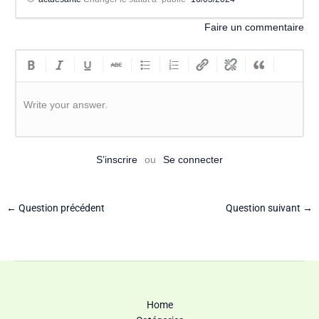
Faire un commentaire
Write your answer.
S’inscrire
ou
Se connecter
←
Question précédent
Question suivant
→
Home