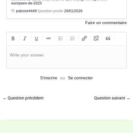
europeen-de-2025
pabone4449
Question posée
29/01/2026
Faire un commentaire
Write your answer.
S’inscrire
ou
Se connecter
←
Question précédent
Question suivant
→