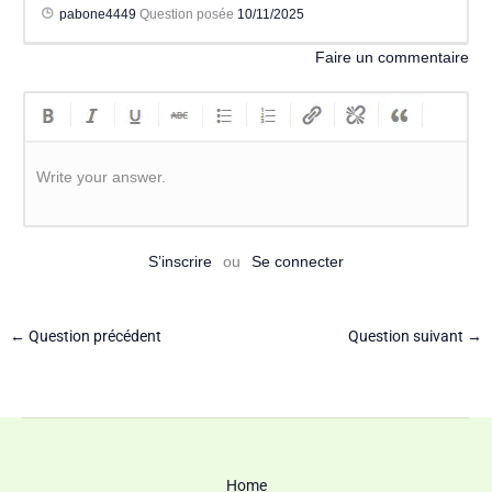
pabone4449
Question posée
10/11/2025
Faire un commentaire
Write your answer.
S’inscrire
ou
Se connecter
←
Question précédent
Question suivant
→
Home