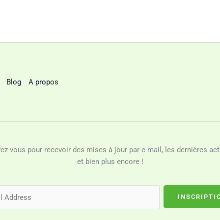
Blog
A propos
vez-vous pour recevoir des mises à jour par e-mail, les dernières act
et bien plus encore !
INSCRIPTI