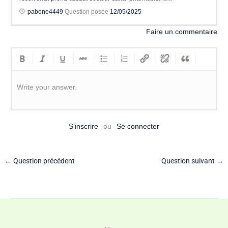
pabone4449
Question posée
12/05/2025
Faire un commentaire
Write your answer.
S’inscrire
ou
Se connecter
←
Question précédent
Question suivant
→