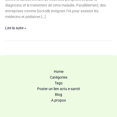
diagnostic et le traitement de cette maladie. Parallèlement, des
entreprises comme Doctolib intègrent l’IA pour assister les
médecins et pédiatres […]
Lire la suite »
Home
Catégories
Tags
Poster un lien actu e-santé
Blog
A propos