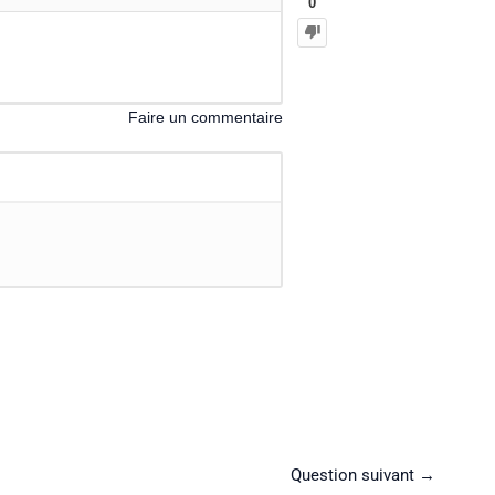
0
Faire un commentaire
Question suivant
→