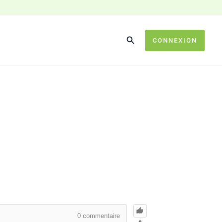
CONNEXION
0
commentaire