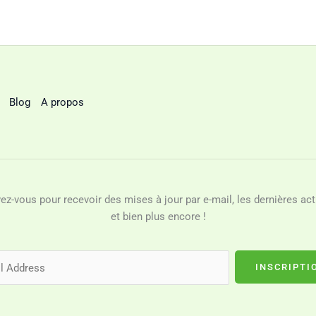
Blog
A propos
vez-vous pour recevoir des mises à jour par e-mail, les dernières act
et bien plus encore !
INSCRIPTI