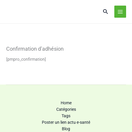
Confirmation d’adhésion
[pmpro_confirmation]
Home
Catégories
Tags
Poster un lien actu e-santé
Blog